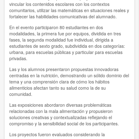
vincular los contenidos escolares con los contextos
comunitarios, utilizar las matemáticas en situaciones reales y
fortalecer las habilidades comunicativas del alumnado.
En el evento participaron 80 estudiantes en dos
modalidades, la primera fue por equipos, dividida en tres
fases, la segunda modalidad fue individual, dirigida a
estudiantes de sexto grado, subdividida en dos categorías:
urbana, para escuelas públicas y particular para escuelas
privadas.
Las y los alumnos presentaron propuestas innovadoras
centradas en la nutrición, demostrando un sólido dominio del
tema y una comprensión clara de cómo los hábitos
alimenticios afectan tanto su salud como la de su
comunidad.
Las exposiciones abordaron diversas problemáticas
relacionadas con la mala alimentación y propusieron
soluciones creativas y contextualizadas reflejando el
compromiso y la sensibilidad social de los participantes.
Los proyectos fueron evaluados considerando la