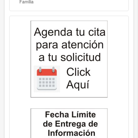
Familia