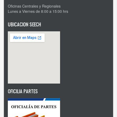
Oficinas Centrales y Regionales
Lunes a Viernes de 8:00 a 15:00 hrs
UBICACION SEECH
OFICILIA PARTES