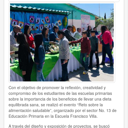
Con el objetivo de promover la reflexión, creatividad y
compromiso de los estudiantes de las escuelas primarias
sobre la importancia de los beneficios de llevar una dieta
equilibrada sana, se realizó el evento “Reto sobre la
alimentación saludable”, organizado por el sector No. 13 de
Educación Primaria en la Escuela Francisco Villa.
A través del diseño y exposición de proyectos, se buscó