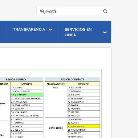
Search
TRANSPARENCIA
SERVICIOS EN
LINEA