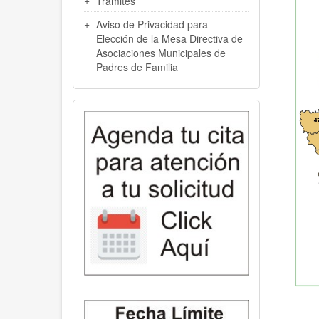
Trámites
Aviso de Privacidad para
Elección de la Mesa Directiva de
Asociaciones Municipales de
Padres de Familia