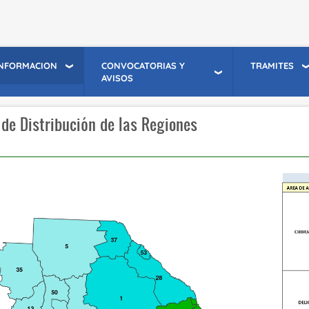
INFORMACION
CONVOCATORIAS Y
TRAMITES
AVISOS
de Distribución de las Regiones