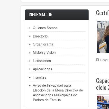
Certi
INFORMACIÓN
Quienes Somos
Directorio
Organigrama
Misión y Visión
Read 
Licitaciones
Aplicaciones
Trámites
Capac
Aviso de Privacidad para
ciclo
Elección de la Mesa Directiva de
Asociaciones Municipales de
Padres de Familia