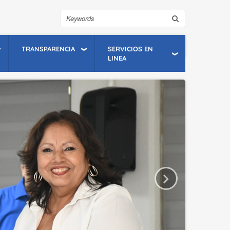
Search
TRANSPARENCIA
SERVICIOS EN
LINEA