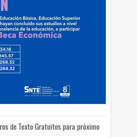
bros de Texto Gratuitos para próximo