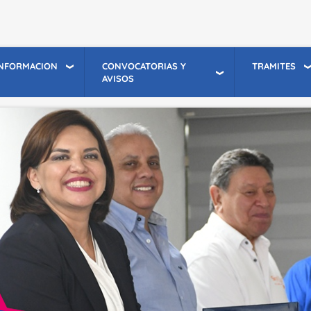
INFORMACION
CONVOCATORIAS Y
TRAMITES
AVISOS