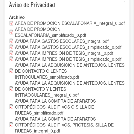
Aviso de Privacidad
Archivo
ÁREA DE PROMOCIÓN ESCALAFONARIA_integral_0.pdf
ÁREA DE PROMOCIÓN
ESCALAFONARIA_simplificado_0.pdf
AYUDA PARA GASTOS ESCOLARES_integral.pdf
AYUDA PARA GASTOS ESCOLARES_simplificado_0.pdf
AYUDA PARA IMPRESIÓN DE TESIS_integral_0.pdf
AYUDA PARA IMPRESIÓN DE TESIS_simplificado_0.pdf
AYUDA PARA LA ADQUISICIÓN DE ANTEOJOS, LENTES
DE CONTACTO O LENTES
INTROCULARES_simplificado.pdf
AYUDA PARA LA ADQUISICIÓN DE ANTEOJOS, LENTES
DE CONTACTO Y LENTES
INTRAOCULARES_integral_0.pdf
AYUDA PARA LA COMPRA DE APARATOS
ORTOPÉDICOS, AUDITIVOS O SILLA DE
RUEDAS_simplificado.pdf
AYUDA PARA LA COMPRA DE APARATOS
ORTOPÉDICOS, AUDITIVOS, PRÓTESIS, SILLA DE
RUEDAS_integral_0.pdf