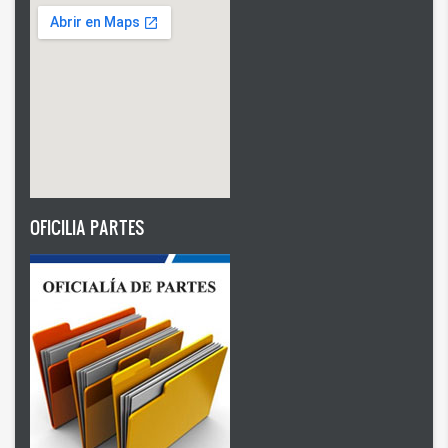
OFICILIA PARTES