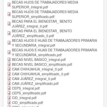
BECAS HIJOS DE TRABAJADORES MEDIA
SUPERIOR_integral.pdf
BECAS HIJOS DE TRABAJADORES MEDIA
SUPERIOR_simplificado.pdf
BECAS PARA EL BIENESTAR_ BENITO
JUÁREZ_integral_0.pdf
BECAS PARA EL BIENESTAR_ BENITO
JUÁREZ_simplificado_0.pdf
BECAS HIJOS E HIJAS DE TRABAJADORES PRIMARIA
Y SECUNDARIA_integral.pdf
BECAS HIJOS E HIJAS DE TRABAJADORES PRIMARIA
Y SECUNDARIA_simplificado.pdf
BECAS NIVEL BASICO_integral.pdf
BECAS NIVEL BASICO_simplificado.pdf
CAM CHIHUAHUA_integral_0.pdf
CAM CHIHUAHUA_simplificado_0.pdf
CAM JUÁREZ_integral_0.pdf
CAM JUÁREZ_simplificado.pdf
CEPS_integral.pdf
CEPS_simplificado.pdf
CID_integral.pdf
CID_simplificado.pdf