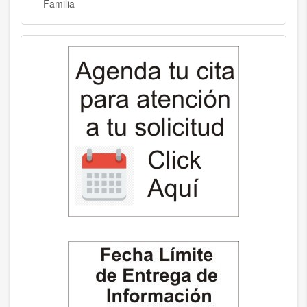
Familia