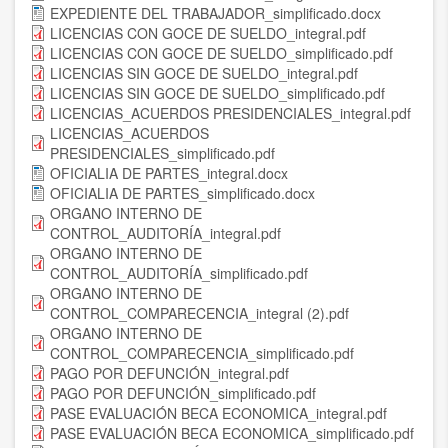
EXPEDIENTE DEL TRABAJADOR_simplificado.docx
LICENCIAS CON GOCE DE SUELDO_integral.pdf
LICENCIAS CON GOCE DE SUELDO_simplificado.pdf
LICENCIAS SIN GOCE DE SUELDO_integral.pdf
LICENCIAS SIN GOCE DE SUELDO_simplificado.pdf
LICENCIAS_ACUERDOS PRESIDENCIALES_integral.pdf
LICENCIAS_ACUERDOS
PRESIDENCIALES_simplificado.pdf
OFICIALIA DE PARTES_integral.docx
OFICIALIA DE PARTES_simplificado.docx
ORGANO INTERNO DE
CONTROL_AUDITORÍA_integral.pdf
ORGANO INTERNO DE
CONTROL_AUDITORÍA_simplificado.pdf
ORGANO INTERNO DE
CONTROL_COMPARECENCIA_integral (2).pdf
ORGANO INTERNO DE
CONTROL_COMPARECENCIA_simplificado.pdf
PAGO POR DEFUNCIÓN_integral.pdf
PAGO POR DEFUNCIÓN_simplificado.pdf
PASE EVALUACIÓN BECA ECONOMICA_integral.pdf
PASE EVALUACIÓN BECA ECONOMICA_simplificado.pdf